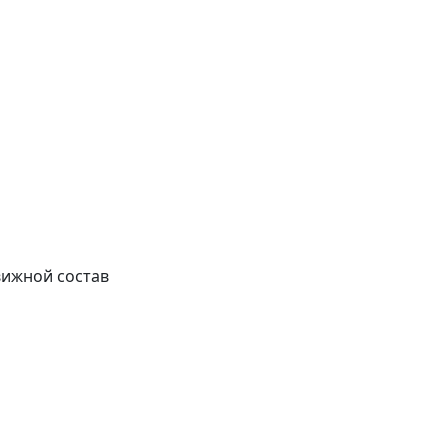
вижной состав