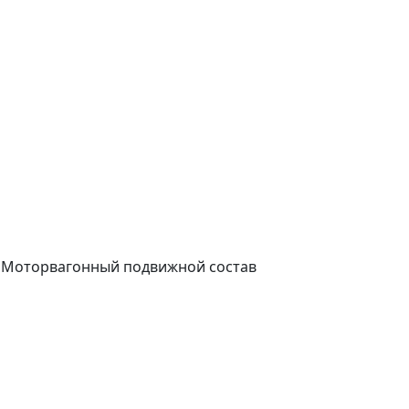
, Моторвагонный подвижной состав