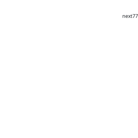
next77