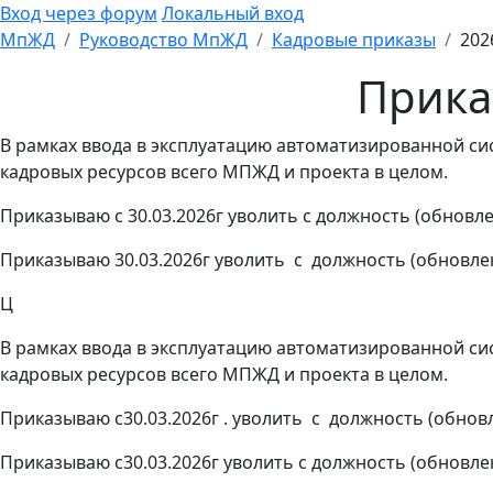
Вход через форум
Локальный вход
МпЖД
Руководство МпЖД
Кадровые приказы
202
Приказ
В рамках ввода в эксплуатацию автоматизированной с
кадровых ресурсов всего МПЖД и проекта в целом.
Приказываю с 30.03.2026г уволить с должность (обновле
Приказываю 30.03.2026г уволить с должность (обновлен
Ц
В рамках ввода в эксплуатацию автоматизированной с
кадровых ресурсов всего МПЖД и проекта в целом.
Приказываю с30.03.2026г . уволить с должность (обновл
Приказываю с30.03.2026г уволить с должность (обновле