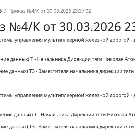
6
Приказ №4/К от 30.03.2026 23:37:02
 №4/К от 30.03.2026 2
истемы управления мультиплеерной железной дорогой -
ние данных) Т - Начальника Дирекции тяги Николая Атома
ие данных) ТЗ - Заместителя начальника дирекции тяги 
истемы управления мультиплеерной железной дорогой -
ение данных) Т - Начальника Дирекции тяги Николая Ато
ние данных) ТЗ - Заместителя начальника дирекции тяги