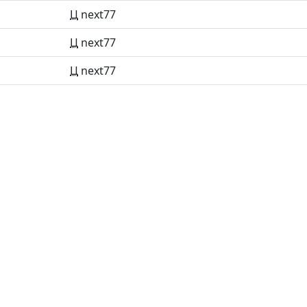
Ц
next77
Ц
next77
Ц
next77