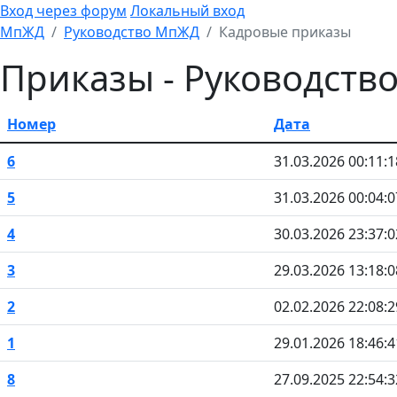
Вход через форум
Локальный вход
МпЖД
Руководство МпЖД
Кадровые приказы
Приказы - Руководст
Номер
Дата
6
31.03.2026 00:11:1
5
31.03.2026 00:04:0
4
30.03.2026 23:37:0
3
29.03.2026 13:18:0
2
02.02.2026 22:08:2
1
29.01.2026 18:46:4
8
27.09.2025 22:54:3