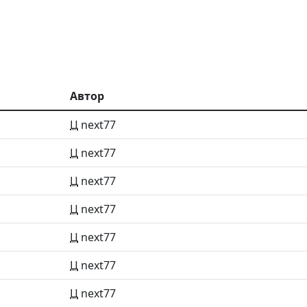
Автор
Ц
next77
Ц
next77
Ц
next77
Ц
next77
Ц
next77
Ц
next77
Ц
next77